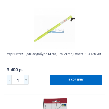
Удлинитель для ледобура Micro, Pro, Arctic, Expert PRO 460 мм
3 400 р.
-
+
1
В КОРЗИНУ