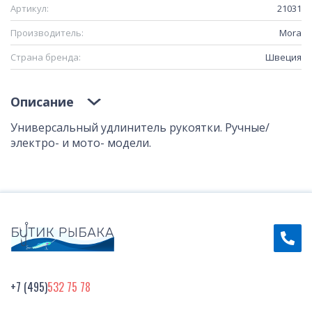
Артикул:
21031
Производитель:
Mora
Страна бренда:
Швеция
Описание
Универсальный удлинитель рукоятки. Ручные/
электро- и мото- модели.
+7 (495)
532 75 78