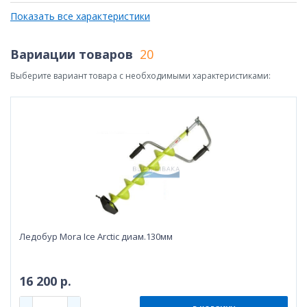
Показать все характеристики
Вариации товаров
20
Выберите вариант товара с необходимыми характеристиками:
Ледобур Mora Ice Arctic диам.130мм
16 200 р.