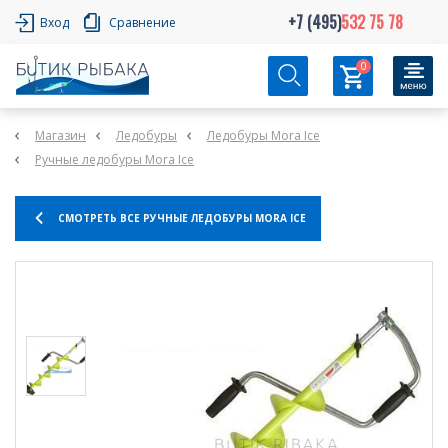
+7 (495)
532 75 78
Вход
Сравнение
0
Магазин
Ледобуры
Ледобуры Mora Ice
Ручные ледобуры Mora Ice
СМОТРЕТЬ ВСЕ РУЧНЫЕ ЛЕДОБУРЫ MORA ICE