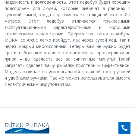
надежность и долговечность. Этот ледобур будет хорошим
подспорьем для людей, которые рыбачат в районах с
суровой зимой, когда лед намерзает толщиной около 2-х
метров. Этот ледобур отличается прекрасными
эксплуатационными характеристиками и хорошими
техническими параметрами. Сферические ножи ледобура
MORA Ice Arctic легко пройдут, как через сухой лед, так и
через мокрый многослойный. Теперь вам не нужно будет
тратить большое количество времени на просверливание
лунок – вы сделаете все за считанные минуты! Такой
«агрегат» сделает вашу рыбалку приятной и эффективной.
Модель отличается универсальной складной конструкцией
и удобными ручками. Так же может использоваться вместе
с электрическим шуруповертом.