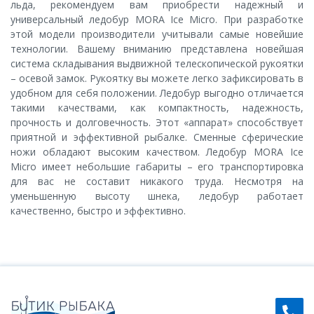
льда, рекомендуем вам приобрести надежный и
универсальный ледобур MORA Ice Micro. При разработке
этой модели производители учитывали самые новейшие
технологии. Вашему вниманию представлена новейшая
система складывания выдвижной телескопической рукоятки
– осевой замок. Рукоятку вы можете легко зафиксировать в
удобном для себя положении. Ледобур выгодно отличается
такими качествами, как компактность, надежность,
прочность и долговечность. Этот «аппарат» способствует
приятной и эффективной рыбалке. Сменные сферические
ножи обладают высоким качеством. Ледобур MORA Ice
Micro имеет небольшие габариты – его транспортировка
для вас не составит никакого труда. Несмотря на
уменьшенную высоту шнека, ледобур работает
качественно, быстро и эффективно.