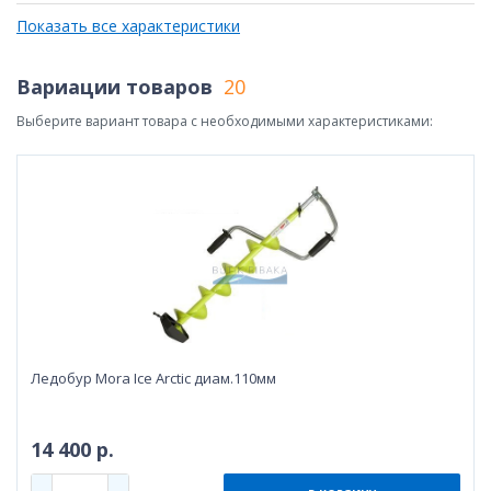
Показать все характеристики
Вариации товаров
20
Выберите вариант товара с необходимыми характеристиками:
Ледобур Mora Ice Arctic диам.110мм
14 400 р.