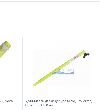
ый, Nova
Удлинитель для ледобура Micro, Pro, Arctic,
Expert PRO 460 мм