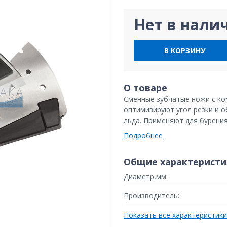
Нет в нали
В КОРЗИНУ
О товаре
Сменные зубчатые ножи с ко
оптимизируют угол резки и 
льда. Применяют для бурени
Подробнее
Общие характеристи
Диаметр,мм:
Производитель:
Показать все характеристики