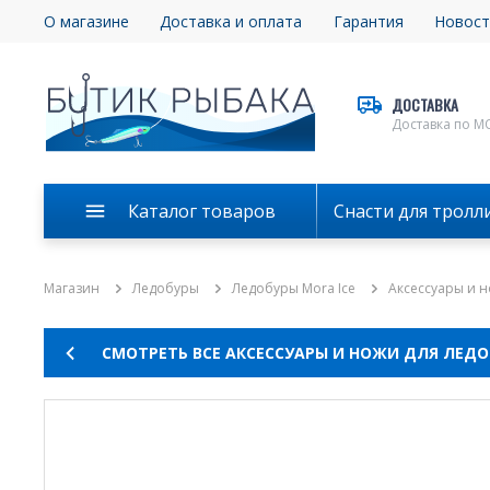
О магазине
Доставка и оплата
Гарантия
Новост
ДОСТАВКА
Доставка по М
Каталог товаров
Снасти для тролл
Магазин
Ледобуры
Ледобуры Mora Ice
Аксессуары и н
СМОТРЕТЬ ВСЕ АКСЕССУАРЫ И НОЖИ ДЛЯ ЛЕДО