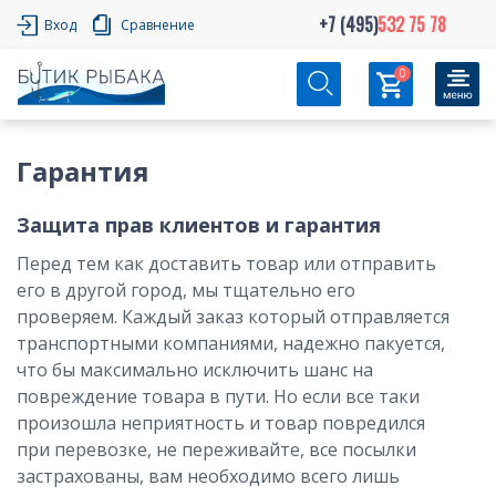
+7 (495)
532 75 78
Вход
Сравнение
0
Гарантия
Защита прав клиентов и гарантия
Перед тем как доставить товар или отправить
его в другой город, мы тщательно его
проверяем. Каждый заказ который отправляется
транспортными компаниями, надежно пакуется,
что бы максимально исключить шанс на
повреждение товара в пути. Но если все таки
произошла неприятность и товар повредился
при перевозке, не переживайте, все посылки
застрахованы, вам необходимо всего лишь