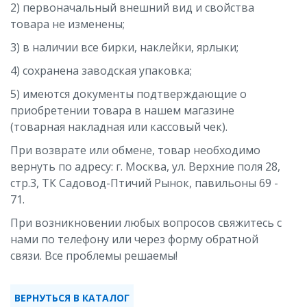
2) первоначальный внешний вид и свойства
товара не изменены;
3) в наличии все бирки, наклейки, ярлыки;
4) сохранена заводская упаковка;
5) имеются документы подтверждающие о
приобретении товара в нашем магазине
(товарная накладная или кассовый чек).
При возврате или обмене, товар необходимо
вернуть по адресу: г. Москва, ул. Верхние поля 28,
стр.3, ТК Садовод-Птичий Рынок, павильоны 69 -
71.
При возникновении любых вопросов свяжитесь с
нами по телефону или через форму обратной
связи. Все проблемы решаемы!
ВЕРНУТЬСЯ В КАТАЛОГ