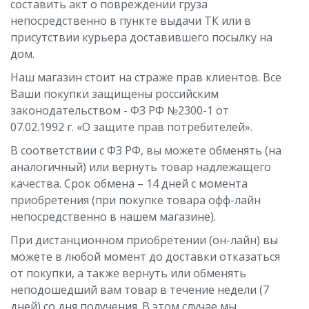
составить акт о повреждении груза
непосредственно в пункте выдачи ТК или в
присутствии курьера доставившего посылку на
дом.
Наш магазин стоит на страже прав клиентов. Все
Ваши покупки защищены российским
законодательством - ФЗ РФ №2300-1 от
07.02.1992 г. «О защите прав потребителей».
В соответствии с ФЗ РФ, вы можете обменять (на
аналогичный) или вернуть товар надлежащего
качества. Срок обмена – 14 дней с момента
приобретения (при покупке товара офф-лайн
непосредственно в нашем магазине).
При дистанционном приобретении (он-лайн) вы
можете в любой момент до доставки отказаться
от покупки, а также вернуть или обменять
неподошедший вам товар в течение недели (7
дней) со дня получения. В этом случае мы