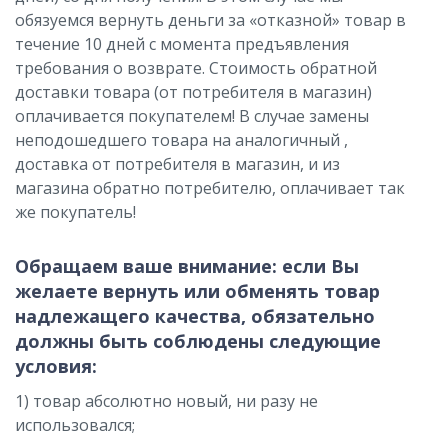
обязуемся вернуть деньги за «отказной» товар в
течение 10 дней с момента предъявления
требования о возврате. Стоимость обратной
доставки товара (от потребителя в магазин)
оплачивается покупателем! В случае замены
неподошедшего товара на аналогичный ,
доставка от потребителя в магазин, и из
магазина обратно потребителю, оплачивает так
же покупатель!
Обращаем ваше внимание: если Вы
желаете вернуть или обменять товар
надлежащего качества, обязательно
должны быть соблюдены следующие
условия:
1) товар абсолютно новый, ни разу не
использовался;