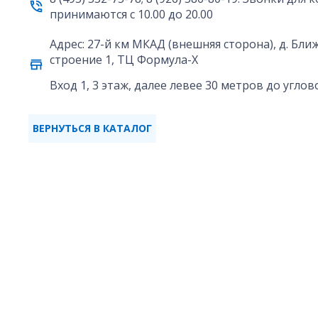
принимаются с 10.00 до 20.00
Адрес: 27-й км МКАД (внешняя сторона), д. Бл
строение 1, ТЦ Формула-X
Вход 1, 3 этаж, далее левее 30 метров до угло
ВЕРНУТЬСЯ В КАТАЛОГ